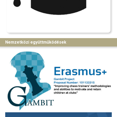
Nemzetközi együttműködések