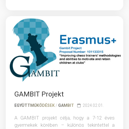
GAMBIT Projekt
EGYÜTTMŰKÖDÉSEK
/
GAMBIT
2024.02.01.
A GAMBIT projekt célja, hogy a 7-12 éves
gyermekek körében – különös tekintettel a