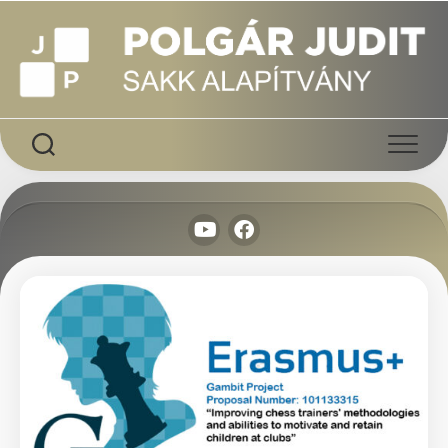
Skip
to
content